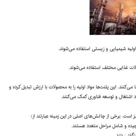
اولیه شیمیایی و زیستی استفاده می‌شوند.
ولات غذایی مختلف استفاده می‌شوند.
‌کنند. این پلنت‌ها مواد اولیه را به محصولات با ارزش تبدیل کرده و
د اشتغال و توسعه فناوری کمک می‌کنند.
ست. برخی از چالش‌های اصلی در این زمینه عبارتند از:
یچیده و شامل مراحل متعدد هستند.
گفتی دارد.