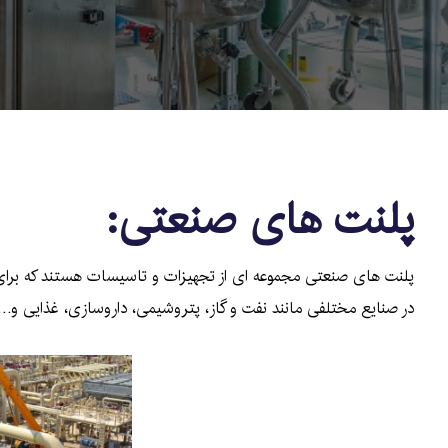
پلنت های صنعتی:
پلنت های صنعتی مجموعه ای از تجهیزات و تاسیسات هستند که برای ت
در صنایع مختلفی مانند نفت و گاز، پتروشیمی، داروسازی، غذایی و… ب