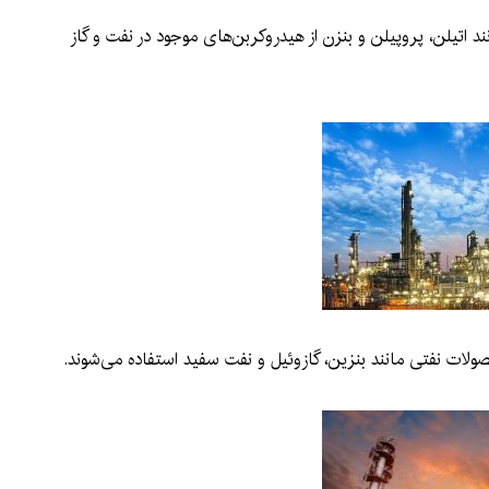
د اتیلن، پروپیلن و بنزن از هیدروکربن‌های موجود در نفت و گاز
ولات نفتی مانند بنزین، گازوئیل و نفت سفید استفاده می‌شوند.