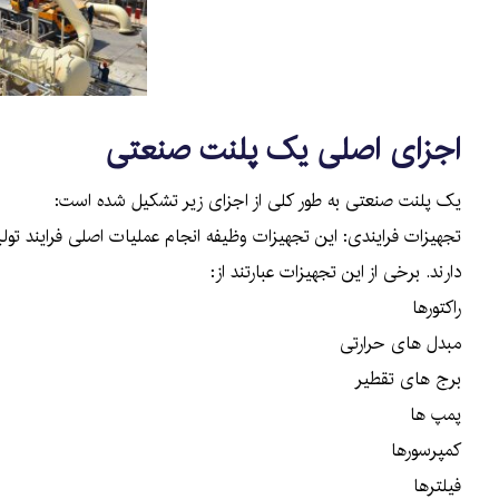
اجزای اصلی یک پلنت صنعتی
یک پلنت صنعتی به طور کلی از اجزای زیر تشکیل شده است:
تجهیزات فرایندی: این تجهیزات وظیفه انجام عملیات اصلی فرایند تولی
دارند. برخی از این تجهیزات عبارتند از:
راکتورها
مبدل های حرارتی
برج های تقطیر
پمپ ها
کمپرسورها
فیلترها