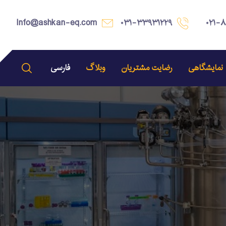
Info@ashkan-eq.com
۰۳۱-۳۳۹۳۱۲۲۹
۰۲۱-
نمایشگاهی
رضایت مشتریان
وبلاگ
فارسی