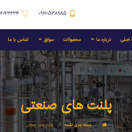
۸۶۰۴۳۶۳۴
۰۹۱۲۰۵۳۸۹۸۵
اصلی
درباره ما
محصولات
سوابق
تماس با ما
پلنت های صنعتی
دسته بندی نشده
پلنت های صنعتی