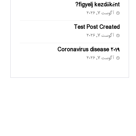
figyelj kezdőként?
آگوست ۷, ۲۰۲۶
Test Post Created
آگوست ۷, ۲۰۲۶
Coronavirus disease 2019
آگوست ۷, ۲۰۲۶