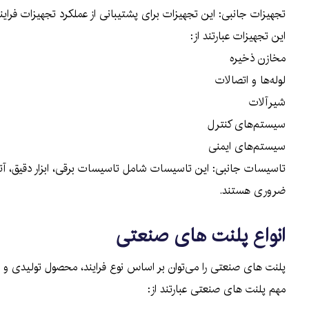
تجهیزات جانبی: این تجهیزات برای پشتیبانی از عملکرد تجهیزات فراین
این تجهیزات عبارتند از:
مخازن ذخیره
لوله‌ها و اتصالات
شیرآلات
سیستم‌های کنترل
سیستم‌های ایمنی
تاسیسات جانبی: این تاسیسات شامل تاسیسات برقی، ابزار دقیق، آت
ضروری هستند.
انواع پلنت های صنعتی
پلنت های صنعتی را می‌توان بر اساس نوع فرایند، محصول تولیدی و ص
مهم پلنت های صنعتی عبارتند از: