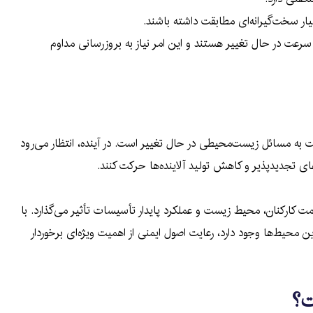
یار سخت‌گیرانه‌ای مطابقت داشته باشند.
سرعت در حال تغییر هستند و این امر نیاز به بروزرسانی مداوم
به مسائل زیست‌محیطی در حال تغییر است. در آینده، انتظار می‌رود
ی تجدیدپذیر و کاهش تولید آلاینده‌ها حرکت کنند.
 کارکنان، محیط زیست و عملکرد پایدار تأسیسات تأثیر می‌گذارد. با
محیط‌ها وجود دارد، رعایت اصول ایمنی از اهمیت ویژه‌ای برخوردار
ت؟