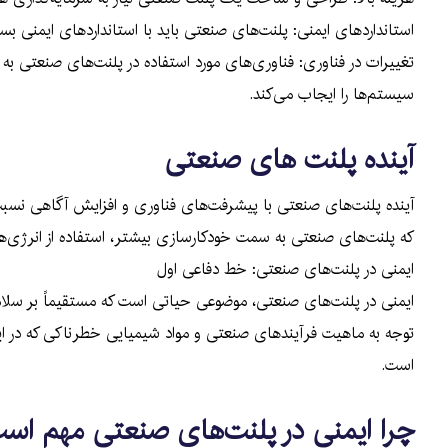
استانداردهای ایمنی: پلنت‌های صنعتی باید با استانداردهای ایمنی بس
تغییرات در فناوری: فناوری‌های مورد استفاده در پلنت‌های صنعتی به 
سیستم‌ها را ایجاب می‌کند.
آینده پلنت های صنعتی
آینده پلنت‌های صنعتی با پیشرفت‌های فناوری و افزایش آگاهی نسبت 
که پلنت‌های صنعتی به سمت خودکارسازی بیشتر، استفاده از انرژی‌ها
ایمنی در پلنت‌های صنعتی: خط دفاعی اول
ایمنی در پلنت‌های صنعتی، موضوعی حیاتی است که مستقیماً بر سلامت
توجه به ماهیت فرآیندهای صنعتی و مواد شیمیایی خطرناکی که در این 
است.
چرا ایمنی در پلنت‌های صنعتی مهم اس