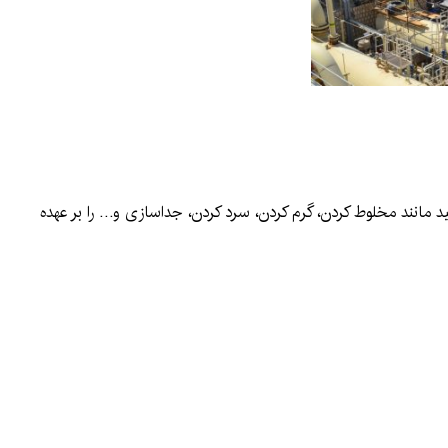
د مانند مخلوط کردن، گرم کردن، سرد کردن، جداسازی و… را بر عهده