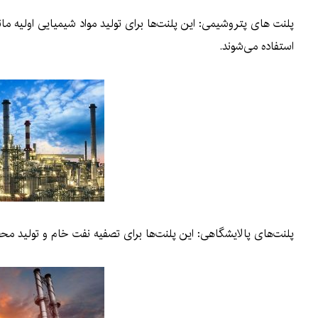
پلنت های پتروشیمی: این پلنت‌ها برای تولید مواد شیمیایی اولیه مانن
استفاده می‌شوند.
پلنت‌های پالایشگاهی: این پلنت‌ها برای تصفیه نفت خام و تولید محص