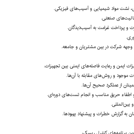
زی، نشت مواد شیمیایی و آسیب‌های فیزیکی.
الیت‌های صنعتی.
ت و پرداخت غرامت به آسیب‌دیدگان.
وری.
د وجهه شرکت در بین مشتریان و جامعه.
زات ایمن و رعایت فاصله‌های ایمنی بین تجهیزات.
ت موجود و روش‌های مقابله با آن‌ها.
مینان از عملکرد صحیح آن‌ها.
طفاء حریق مناسب و انجام تست‌های دوره‌ای.
 بین‌المللی.
ن به گزارش خطرات و پیشنهاد بهبودها.
ین برنامه‌های کنترل ریسک.