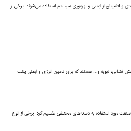
دی و اطمینان از ایمنی و بهره‌وری سیستم استفاده می‌شوند. برخی از
ش نشانی، تهویه و… هستند که برای تامین انرژی و ایمنی پلنت
نعت مورد استفاده به دسته‌های مختلفی تقسیم کرد. برخی از انواع