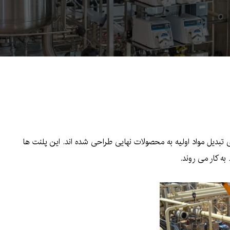
بدیل مواد اولیه به محصولات نهایی طراحی شده اند. این پلنت ها
ه کار می روند.