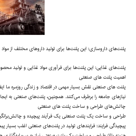
پلنت‌های داروسازی: این پلنت‌ها برای تولید داروهای مختلف از مواد 
پلنت‌های غذایی: این پلنت‌ها برای فرآوری مواد غذایی و تولید محص
اهمیت پلنت های صنعتی
پلنت های صنعتی نقش بسیار مهمی در اقتصاد و زندگی روزمره ما ایفا می
نیازهای جامعه را برطرف می‌کنند. همچنین، پلنت‌های صنعتی به ایجا
چالش‌های طراحی و ساخت پلنت های صنعتی
طراحی و ساخت یک پلنت صنعتی یک فرآیند پیچیده و چالش‌برانگیز ا
پیچیدگی فرایند: فرایندهای تولید در پلنت‌های صنعتی اغلب بسیار پ
هزینه بالا: طراحی و ساخت یک پلنت صنعتی نیاز به سرمایه‌گذاری هن